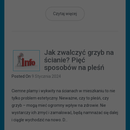
Czytaj więcej
Jak zwalczyć grzyb na
ścianie? Pięć
sposobów na pleśń
Posted On
9 Stycznia 2024
Ciemne plamy i wykwity na ścianach w mieszkaniu to nie
tylko problem estetyczny. Nieważne, czy to pleśń, czy
grzyb – mogą mieć ogromny wpływ na zdrowie. Nie
wystarczy ich zmyć i zamalować, będą namnażać się dalej
i ciągle wychodzić na nowo. D...