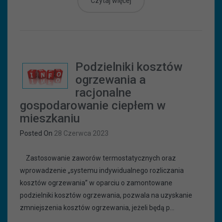
Czytaj więcej
Podzielniki kosztów
ogrzewania a
racjonalne
gospodarowanie ciepłem w
mieszkaniu
Posted On
28 Czerwca 2023
Zastosowanie zaworów termostatycznych oraz
wprowadzenie „systemu indywidualnego rozliczania
kosztów ogrzewania” w oparciu o zamontowane
podzielniki kosztów ogrzewania, pozwala na uzyskanie
zmniejszenia kosztów ogrzewania, jeżeli będą p...