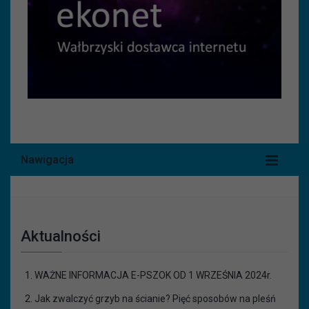
Nawigacja
Aktualności
WAŻNE INFORMACJA E-PSZOK OD 1 WRZEŚNIA 2024r.
Jak zwalczyć grzyb na ścianie? Pięć sposobów na pleśń