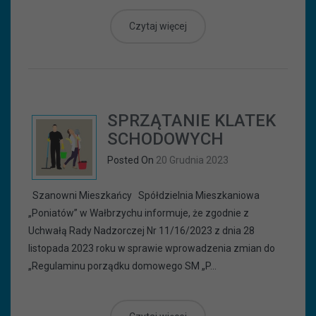
Czytaj więcej
SPRZĄTANIE KLATEK
SCHODOWYCH
Posted On
20 Grudnia 2023
Szanowni Mieszkańcy Spółdzielnia Mieszkaniowa
„Poniatów” w Wałbrzychu informuje, że zgodnie z
Uchwałą Rady Nadzorczej Nr 11/16/2023 z dnia 28
listopada 2023 roku w sprawie wprowadzenia zmian do
„Regulaminu porządku domowego SM „P...