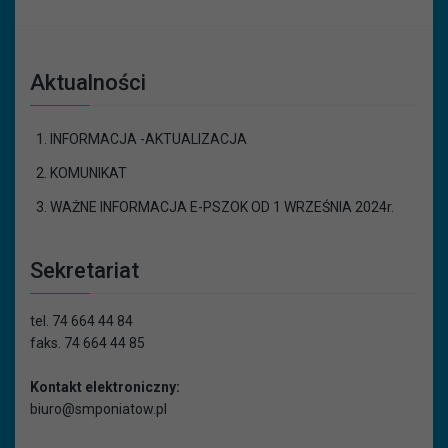
Aktualności
INFORMACJA -AKTUALIZACJA
KOMUNIKAT
WAŻNE INFORMACJA E-PSZOK OD 1 WRZEŚNIA 2024r.
Sekretariat
tel. 74 664 44 84
faks. 74 664 44 85
Kontakt elektroniczny:
biuro@smponiatow.pl