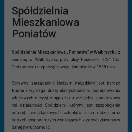
Spółdzielnia
Mieszkaniowa
Poniatów
Spółdzielnia Mieszkaniowa „Poniatów” w Wałbrzychu
z
siedzibą w Wałbrzychu, przy ulicy Poselskiej 7/34 (Os.
Podzamcze) rozpoczęła swoją działalność w 1988 roku.
Sprawne zarządzanie Naszym majątkiem jest bardzo
trudne i wymaga dużej elastyczności w podejmowaniu
właściwych decyzji mających na względzie podstawowy
cel działalności Spółdzielni, którym jest zaspokojenie
potrzeb mieszkaniowych członków i ich rodzin oraz
potrzeb gospodarczych wynikających z zamieszkiwania w
danej nieruchomości.